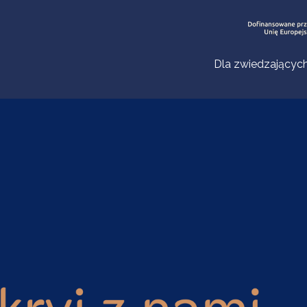
Dla zwiedzającyc