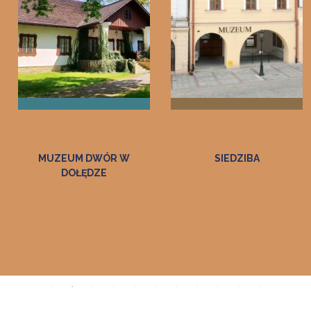
MUZEUM DWÓR W
SIEDZIBA
DOŁĘDZE