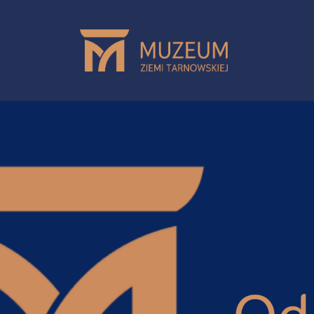
Przejdź do treści