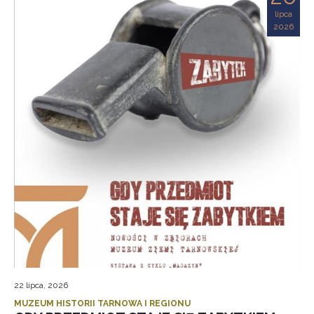
lipca
2026
22 lipca, 2026
MUZEUM HISTORII TARNOWA I REGIONU