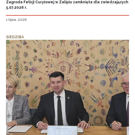
Zagroda Felicji Curyłowej w Zalipiu zamknięta dla zwiedzających
5.07.2026 r.
1 lipca, 2026
SIEDZIBA