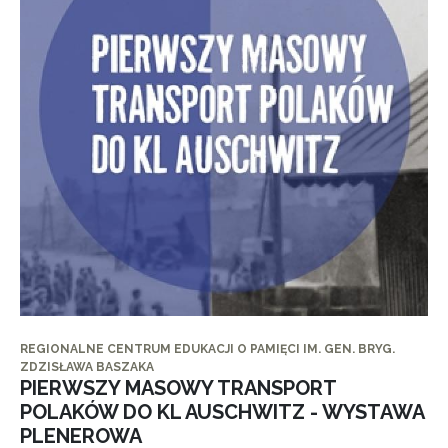
REGIONALNE CENTRUM EDUKACJI O PAMIĘCI IM. GEN. BRYG.
ZDZISŁAWA BASZAKA
PIERWSZY MASOWY TRANSPORT
POLAKÓW DO KL AUSCHWITZ - WYSTAWA
PLENEROWA