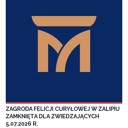
ZAGRODA FELICJI CURYŁOWEJ W ZALIPIU
ZAMKNIĘTA DLA ZWIEDZAJĄCYCH
5.07.2026 R.