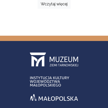
Wczytaj więcej