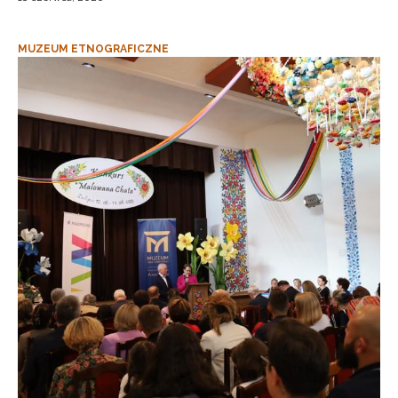
MUZEUM ETNOGRAFICZNE