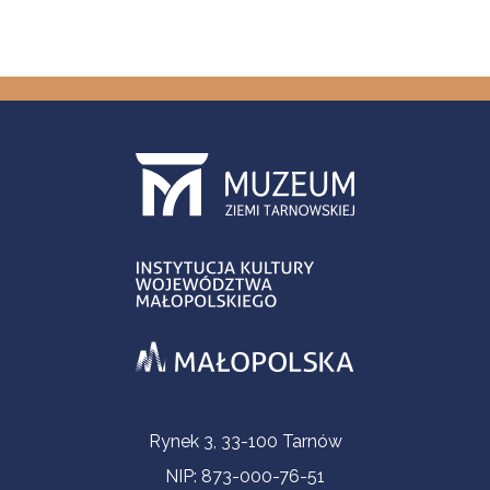
Informacje kontaktowe
Rynek 3, 33-100 Tarnów
NIP: 873-000-76-51