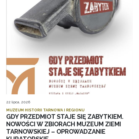
22 lipca, 2026
MUZEUM HISTORII TARNOWA I REGIONU
GDY PRZEDMIOT STAJE SIĘ ZABYTKIEM.
NOWOŚCI W ZBIORACH MUZEUM ZIEMI
TARNOWSKIEJ – OPROWADZANIE
KURATORSKIE