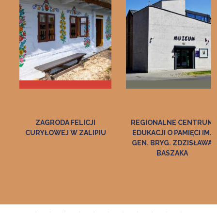
ZAGRODA FELICJI
REGIONALNE CENTRUM
CURYŁOWEJ W ZALIPIU
EDUKACJI O PAMIĘCI IM.
GEN. BRYG. ZDZISŁAWA
BASZAKA