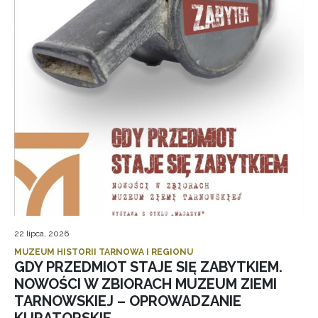
22 lipca, 2026
MUZEUM HISTORII TARNOWA I REGIONU
GDY PRZEDMIOT STAJE SIĘ ZABYTKIEM.
NOWOŚCI W ZBIORACH MUZEUM ZIEMI
TARNOWSKIEJ – OPROWADZANIE
KURATORSKIE