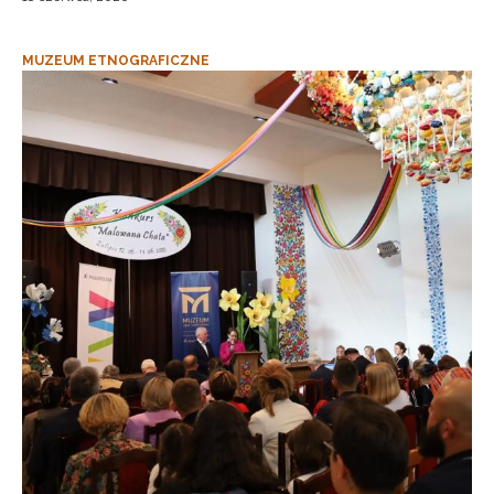
MUZEUM ETNOGRAFICZNE