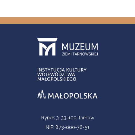
Informacje kontaktowe
Rynek 3, 33-100 Tarnów
NIP: 873-000-76-51