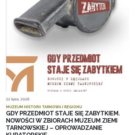
22 lipca, 2026
MUZEUM HISTORII TARNOWA I REGIONU
GDY PRZEDMIOT STAJE SIĘ ZABYTKIEM.
NOWOŚCI W ZBIORACH MUZEUM ZIEMI
TARNOWSKIEJ – OPROWADZANIE
KURATORSKIE