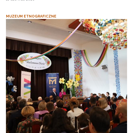
MUZEUM ETNOGRAFICZNE