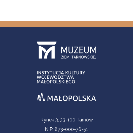
Informacje kontaktowe
Rynek 3, 33-100 Tarnów
NIP: 873-000-76-51