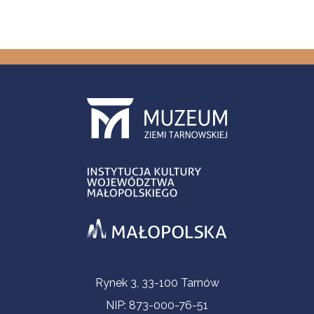
Informacje kontaktowe
Rynek 3, 33-100 Tarnów
NIP: 873-000-76-51