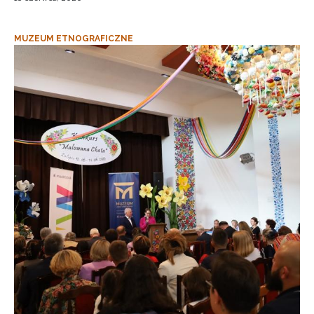
MUZEUM ETNOGRAFICZNE