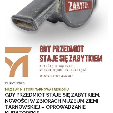
22 lipca, 2026
MUZEUM HISTORII TARNOWA I REGIONU
GDY PRZEDMIOT STAJE SIĘ ZABYTKIEM.
NOWOŚCI W ZBIORACH MUZEUM ZIEMI
TARNOWSKIEJ – OPROWADZANIE
KURATORSKIE