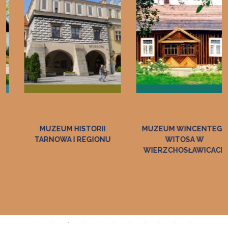
MUZEUM HISTORII
MUZEUM WINCENTEGO
TARNOWA I REGIONU
WITOSA W
WIERZCHOSŁAWICACH