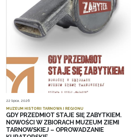
22 lipca, 2026
MUZEUM HISTORII TARNOWA I REGIONU
GDY PRZEDMIOT STAJE SIĘ ZABYTKIEM.
NOWOŚCI W ZBIORACH MUZEUM ZIEMI
TARNOWSKIEJ – OPROWADZANIE
KURATORSKIE