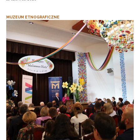
MUZEUM ETNOGRAFICZNE