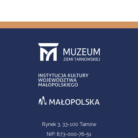
Informacje kontaktowe
Rynek 3, 33-100 Tarnów
NIP: 873-000-76-51