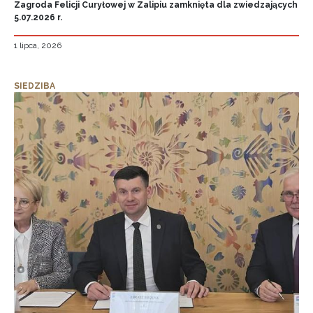
Zagroda Felicji Curyłowej w Zalipiu zamknięta dla zwiedzających
5.07.2026 r.
1 lipca, 2026
SIEDZIBA