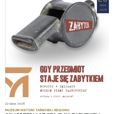
lipca
2026
22 lipca, 2026
MUZEUM HISTORII TARNOWA I REGIONU