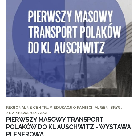
REGIONALNE CENTRUM EDUKACJI O PAMIĘCI IM. GEN. BRYG.
ZDZISŁAWA BASZAKA
PIERWSZY MASOWY TRANSPORT
POLAKÓW DO KL AUSCHWITZ - WYSTAWA
PLENEROWA