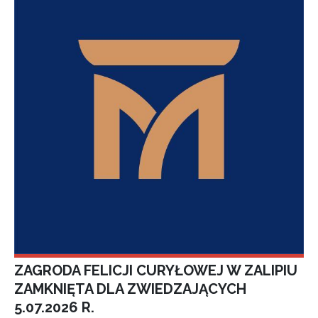
ZAGRODA FELICJI CURYŁOWEJ W ZALIPIU
ZAMKNIĘTA DLA ZWIEDZAJĄCYCH
5.07.2026 R.