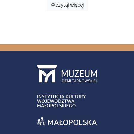
Wczytaj więcej