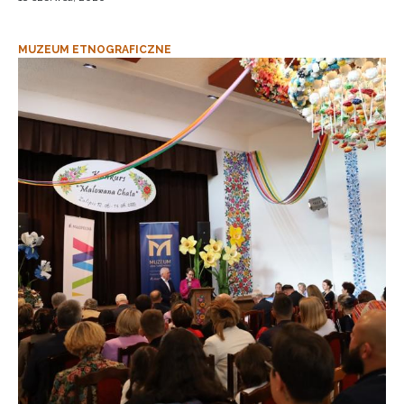
MUZEUM ETNOGRAFICZNE