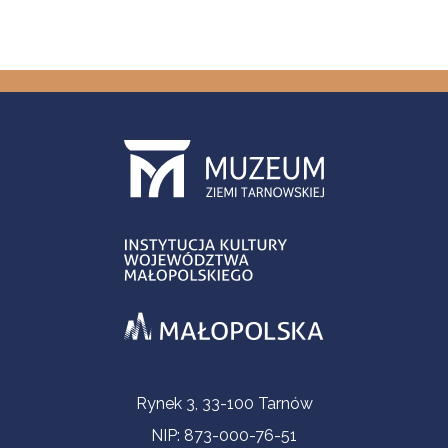
Informacje kontaktowe
Rynek 3, 33-100 Tarnów
NIP: 873-000-76-51