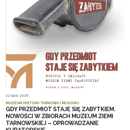
22 lipca, 2026
MUZEUM HISTORII TARNOWA I REGIONU
GDY PRZEDMIOT STAJE SIĘ ZABYTKIEM.
NOWOŚCI W ZBIORACH MUZEUM ZIEMI
TARNOWSKIEJ – OPROWADZANIE
KURATORSKIE