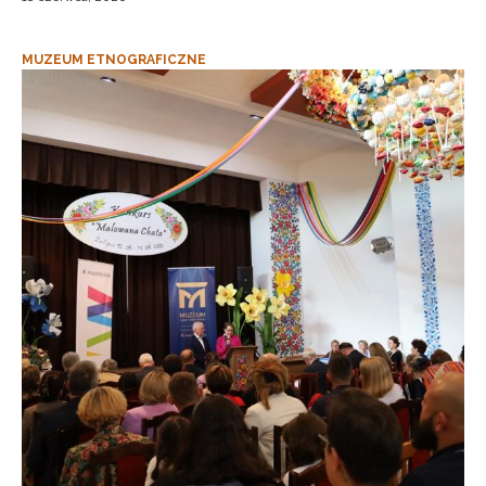
MUZEUM ETNOGRAFICZNE