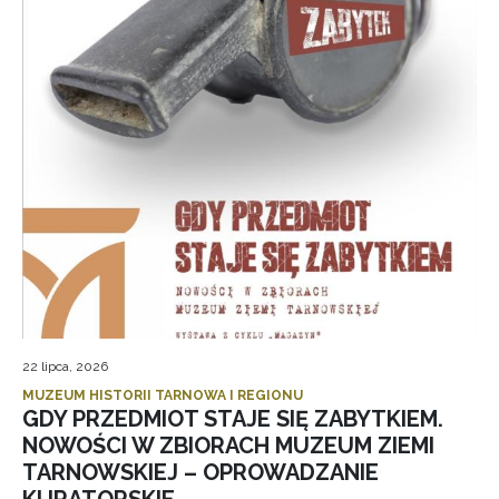
22 lipca, 2026
MUZEUM HISTORII TARNOWA I REGIONU
GDY PRZEDMIOT STAJE SIĘ ZABYTKIEM.
NOWOŚCI W ZBIORACH MUZEUM ZIEMI
TARNOWSKIEJ – OPROWADZANIE
KURATORSKIE