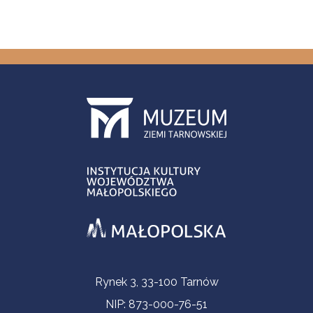
Informacje kontaktowe
Rynek 3, 33-100 Tarnów
NIP: 873-000-76-51