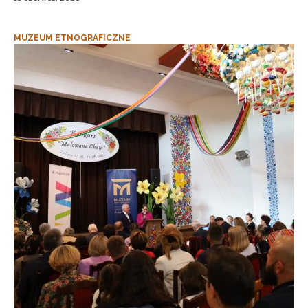
MUZEUM ETNOGRAFICZNE