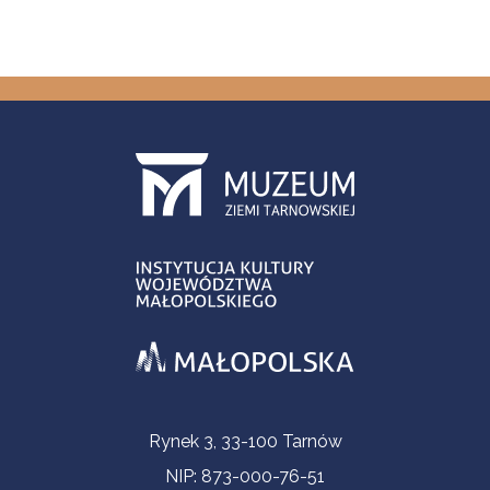
Informacje kontaktowe
Rynek 3, 33-100 Tarnów
NIP: 873-000-76-51