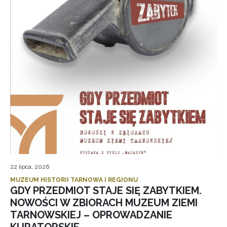
22 lipca, 2026
MUZEUM HISTORII TARNOWA I REGIONU
GDY PRZEDMIOT STAJE SIĘ ZABYTKIEM.
NOWOŚCI W ZBIORACH MUZEUM ZIEMI
TARNOWSKIEJ – OPROWADZANIE
KURATORSKIE