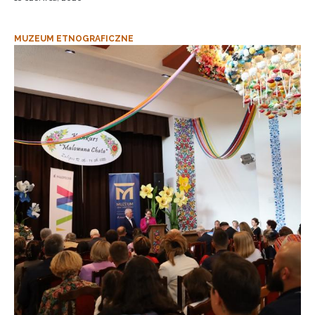
MUZEUM ETNOGRAFICZNE