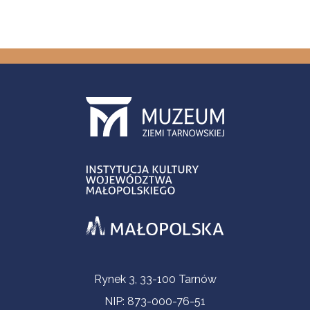
Informacje kontaktowe
Rynek 3, 33-100 Tarnów
NIP: 873-000-76-51