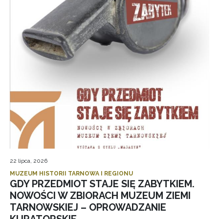
22 lipca, 2026
MUZEUM HISTORII TARNOWA I REGIONU
GDY PRZEDMIOT STAJE SIĘ ZABYTKIEM.
NOWOŚCI W ZBIORACH MUZEUM ZIEMI
TARNOWSKIEJ – OPROWADZANIE
KURATORSKIE