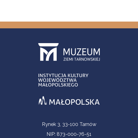
Informacje kontaktowe
Rynek 3, 33-100 Tarnów
NIP: 873-000-76-51