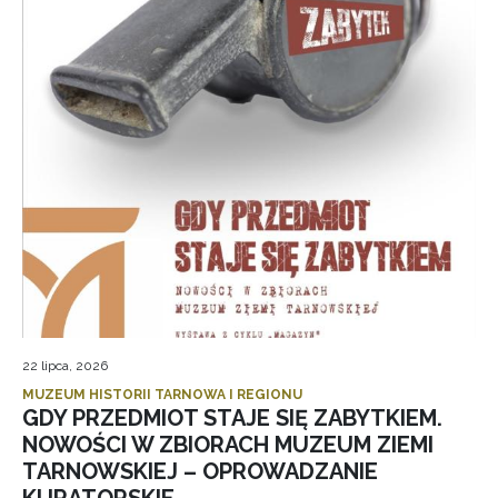
22 lipca, 2026
MUZEUM HISTORII TARNOWA I REGIONU
GDY PRZEDMIOT STAJE SIĘ ZABYTKIEM.
NOWOŚCI W ZBIORACH MUZEUM ZIEMI
TARNOWSKIEJ – OPROWADZANIE
KURATORSKIE