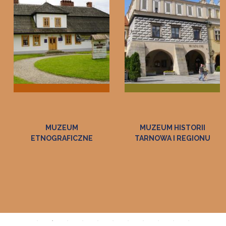
MUZEUM HISTORII
MUZEUM RATUSZ -
TARNOWA I REGIONU
GALERIA SZTUKI DAWNEJ