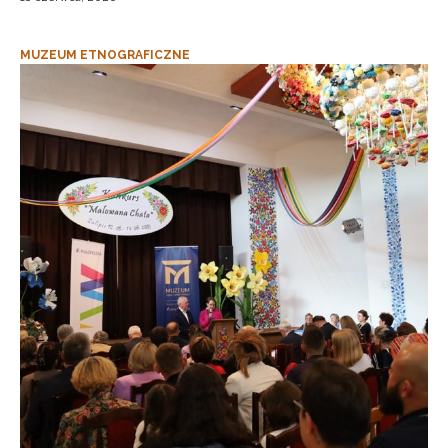
MUZEUM ETNOGRAFICZNE