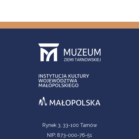
Informacje kontaktowe
Rynek 3, 33-100 Tarnów
NIP: 873-000-76-51