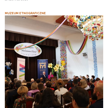
MUZEUM ETNOGRAFICZNE