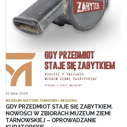
22 lipca, 2026
MUZEUM HISTORII TARNOWA I REGIONU
GDY PRZEDMIOT STAJE SIĘ ZABYTKIEM.
NOWOŚCI W ZBIORACH MUZEUM ZIEMI
TARNOWSKIEJ – OPROWADZANIE
KURATORSKIE