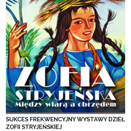
SUKCES FREKWENCYJNY WYSTAWY DZIEŁ
ZOFII STRYJEŃSKIEJ