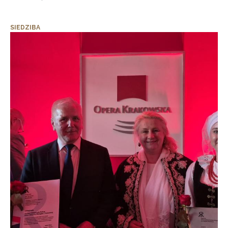
SIEDZIBA