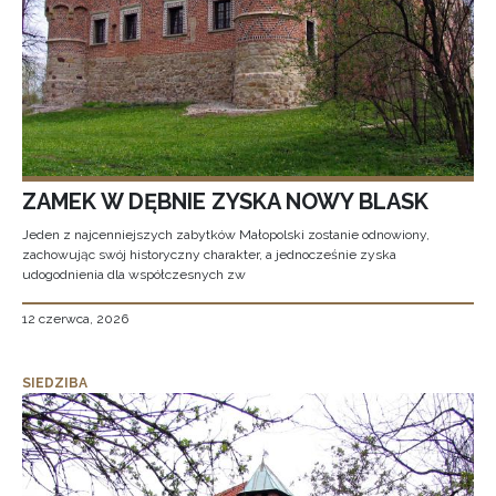
ZAMEK W DĘBNIE ZYSKA NOWY BLASK
Jeden z najcenniejszych zabytków Małopolski zostanie odnowiony,
zachowując swój historyczny charakter, a jednocześnie zyska
udogodnienia dla współczesnych zw
12 czerwca, 2026
SIEDZIBA