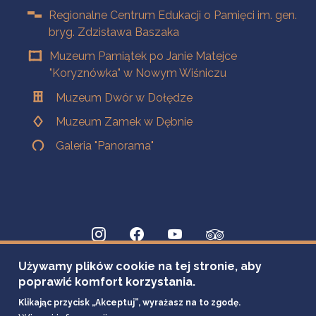
Regionalne Centrum Edukacji o Pamięci im. gen.
bryg. Zdzisława Baszaka
Muzeum Pamiątek po Janie Matejce
"Koryznówka" w Nowym Wiśniczu
Muzeum Dwór w Dołędze
Muzeum Zamek w Dębnie
Galeria "Panorama"
Używamy plików cookie na tej stronie, aby
poprawić komfort korzystania.
Klikając przycisk „Akceptuj”, wyrażasz na to zgodę.