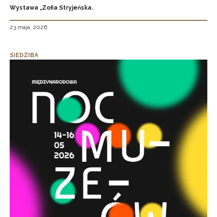
Wystawa „Zofia Stryjeńska.
23 maja, 2026
SIEDZIBA