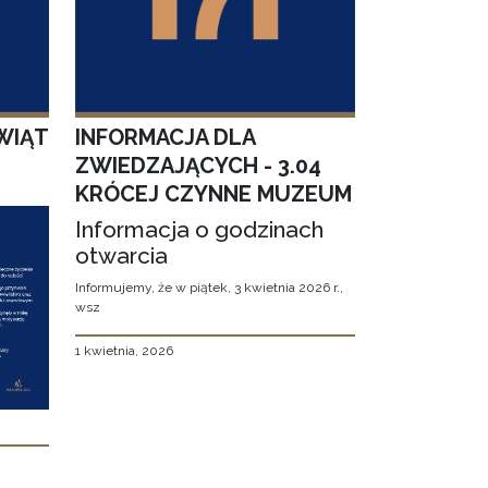
WIĄT
INFORMACJA DLA
ZWIEDZAJĄCYCH - 3.04
KRÓCEJ CZYNNE MUZEUM
Informacja o godzinach
otwarcia
Informujemy, że w piątek, 3 kwietnia 2026 r.,
wsz
1 kwietnia, 2026