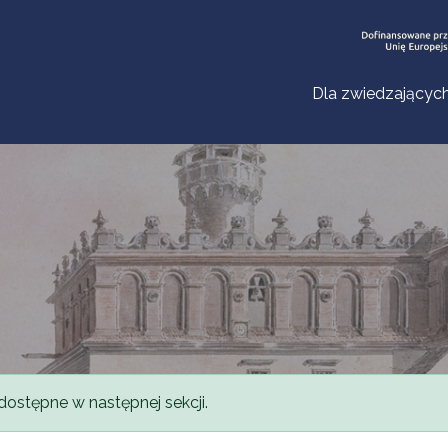
Dla zwiedzającyc
dostępne w następnej sekcji.