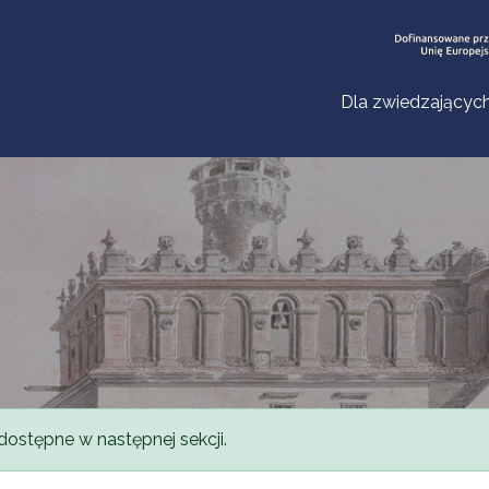
Dla zwiedzającyc
dostępne w następnej sekcji.