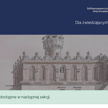
Dla zwiedzającyc
dostępne w następnej sekcji.