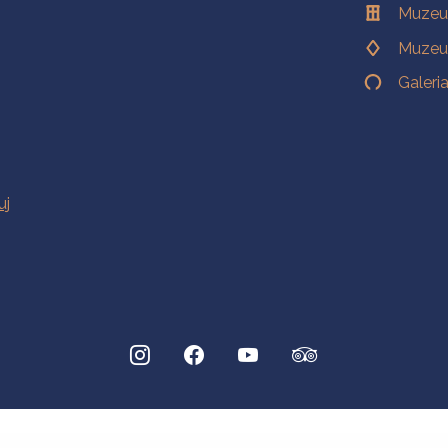
Muzeu
Muzeu
Galeri