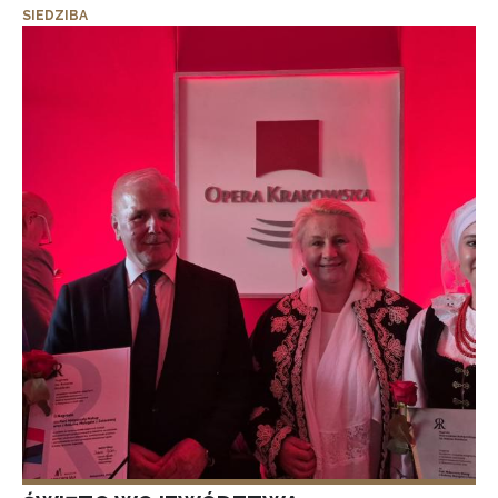
SIEDZIBA