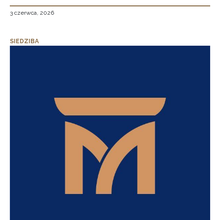
3 czerwca, 2026
SIEDZIBA