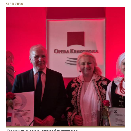
SIEDZIBA