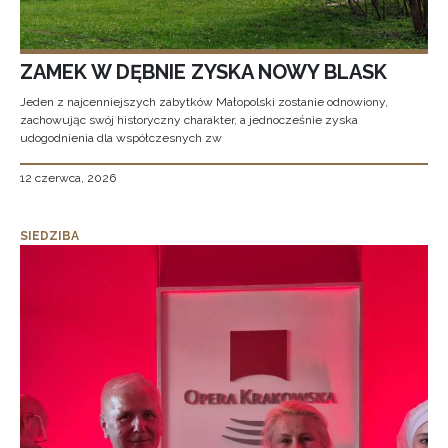
ZAMEK W DĘBNIE ZYSKA NOWY BLASK
Jeden z najcenniejszych zabytków Małopolski zostanie odnowiony,
zachowując swój historyczny charakter, a jednocześnie zyska
udogodnienia dla współczesnych zw
12 czerwca, 2026
SIEDZIBA