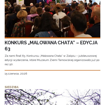
KONKURS „MALOWANA CHATA” – EDYCJA
63
Za nami finał 63. Konkursu „Malowana Chata” w Zalipiu – jubileuszowej
edycji wydarzenia, które Muzeum Ziemi Tarnowskiej organizowało już po
raz 50.
15 czerwca, 2026
SIEDZIBA