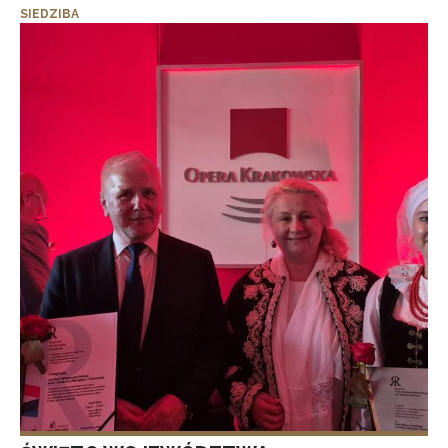
SIEDZIBA