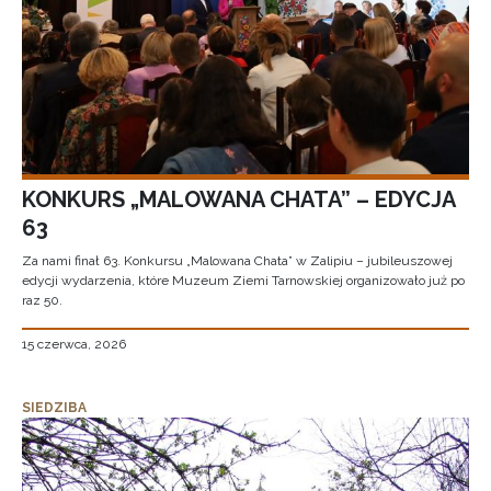
KONKURS „MALOWANA CHATA” – EDYCJA
63
Za nami finał 63. Konkursu „Malowana Chata” w Zalipiu – jubileuszowej
edycji wydarzenia, które Muzeum Ziemi Tarnowskiej organizowało już po
raz 50.
15 czerwca, 2026
SIEDZIBA