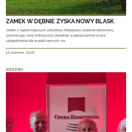
ZAMEK W DĘBNIE ZYSKA NOWY BLASK
Jeden z najcenniejszych zabytków Małopolski zostanie odnowiony,
zachowując swój historyczny charakter, a jednocześnie zyska
udogodnienia dla współczesnych zw
12 czerwca, 2026
SIEDZIBA