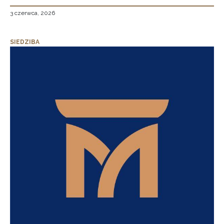
3 czerwca, 2026
SIEDZIBA