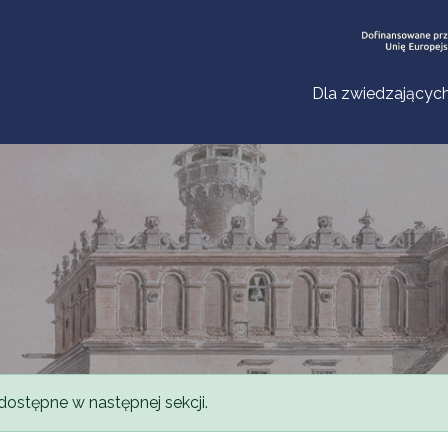
Dla zwiedzającyc
dostępne w następnej sekcji.