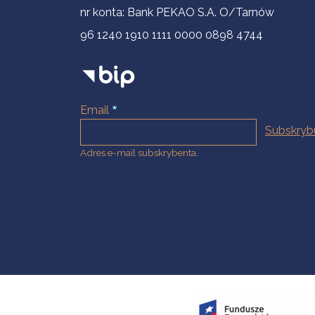
nr konta: Bank PEKAO S.A. O/Tarnów
96 1240 1910 1111 0000 0898 4744
Email
Adres e-mail subskrybenta.