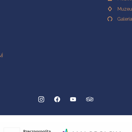
Muzeu
Galeri