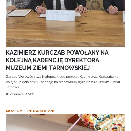
KAZIMIERZ KURCZAB POWOŁANY NA
KOLEJNĄ KADENCJĘ DYREKTORA
MUZEUM ZIEMI TARNOWSKIEJ
Zarząd Województwa Małopolskiego powołał Kazimierza Kurczaba na
kolejną, pięcioletnią kadencję na stanowisku dyrektora Muzeum Ziemi
Tarnows
18 czerwca, 2026
MUZEUM ETNOGRAFICZNE