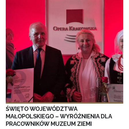
ŚWIĘTO WOJEWÓDZTWA
MAŁOPOLSKIEGO – WYRÓŻNIENIA DLA
PRACOWNIKÓW MUZEUM ZIEMI