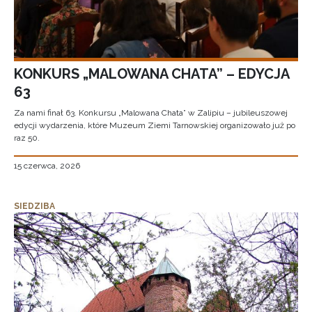
KONKURS „MALOWANA CHATA” – EDYCJA
63
Za nami finał 63. Konkursu „Malowana Chata” w Zalipiu – jubileuszowej
edycji wydarzenia, które Muzeum Ziemi Tarnowskiej organizowało już po
raz 50.
15 czerwca, 2026
SIEDZIBA