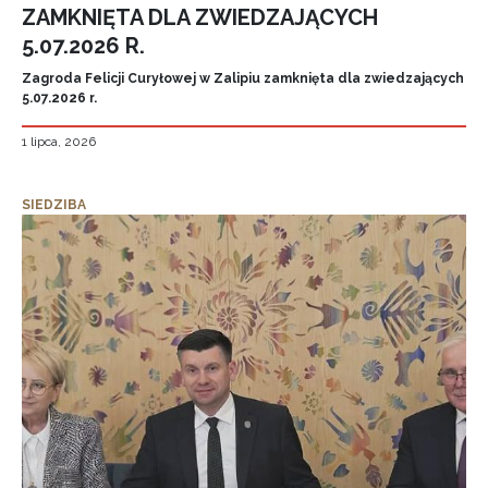
ZAMKNIĘTA DLA ZWIEDZAJĄCYCH
5.07.2026 R.
Zagroda Felicji Curyłowej w Zalipiu zamknięta dla zwiedzających
5.07.2026 r.
1 lipca, 2026
SIEDZIBA