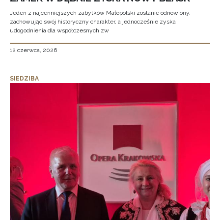
Jeden z najcenniejszych zabytków Małopolski zostanie odnowiony,
zachowując swój historyczny charakter, a jednocześnie zyska
udogodnienia dla współczesnych zw
12 czerwca, 2026
SIEDZIBA