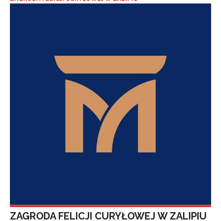
ZAGRODA FELICJI CURYŁOWEJ W ZALIPIU