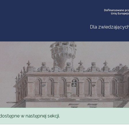
Dla zwiedzającyc
dostępne w następnej sekcji.