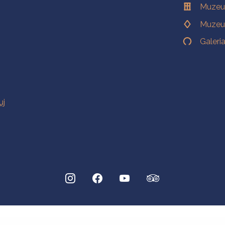
Muzeu
Muzeu
Galeri