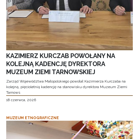
KAZIMIERZ KURCZAB POWOŁANY NA
KOLEJNĄ KADENCJĘ DYREKTORA
MUZEUM ZIEMI TARNOWSKIEJ
Zarząd Województwa Małopolskiego powołał Kazimierza Kurczaba na
kolejną, pięcioletnią kadencję na stanowisku dyrektora Muzeum Ziemi
Tarnows
18 czerwca, 2026
MUZEUM ETNOGRAFICZNE