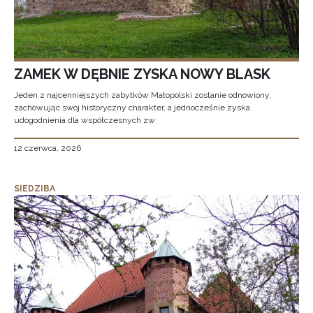
ZAMEK W DĘBNIE ZYSKA NOWY BLASK
Jeden z najcenniejszych zabytków Małopolski zostanie odnowiony,
zachowując swój historyczny charakter, a jednocześnie zyska
udogodnienia dla współczesnych zw
12 czerwca, 2026
SIEDZIBA