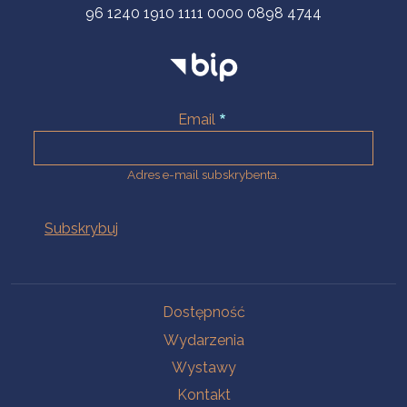
96 1240 1910 1111 0000 0898 4744
Email
Adres e-mail subskrybenta.
Na skróty
Dostępność
Wydarzenia
Wystawy
Kontakt