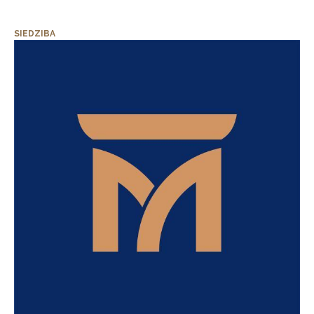
SIEDZIBA