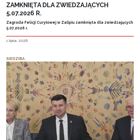
ZAMKNIĘTA DLA ZWIEDZAJĄCYCH
5.07.2026 R.
Zagroda Felicji Curyłowej w Zalipiu zamknięta dla zwiedzających
5.07.2026 r.
1 lipca, 2026
SIEDZIBA