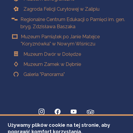
Zagroda Felicji Curyłowej w Zalipiu
Regionalne Centrum Edukacji o Pamięci im. gen.
bryg. Zdzisława Baszaka
Muzeum Pamiątek po Janie Matejce
"Koryznówka" w Nowym Wiśniczu
Muzeum Dwór w Dołędze
Muzeum Zamek w Dębnie
Galeria "Panorama"
Używamy plików cookie na tej stronie, aby
poprawić komfort korzystania.