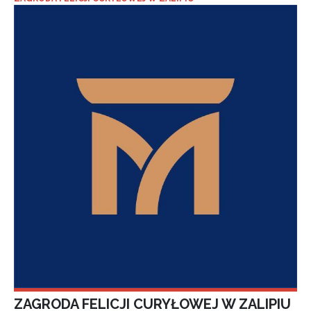
ZAGRODA FELICJI CURYŁOWEJ W ZALIPIU