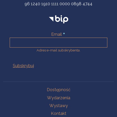
96 1240 1910 1111 0000 0898 4744
Email
Adres e-mail subskrybenta.
Na skróty
Dostępność
Wydarzenia
Wystawy
Kontakt