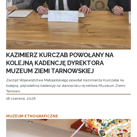
KAZIMIERZ KURCZAB POWOŁANY NA
KOLEJNĄ KADENCJĘ DYREKTORA
MUZEUM ZIEMI TARNOWSKIEJ
Zarząd Województwa Małopolskiego powołał Kazimierza Kurczaba na
kolejną, pięcioletnią kadencję na stanowisku dyrektora Muzeum Ziemi
Tarnows
18 czerwca, 2026
MUZEUM ETNOGRAFICZNE