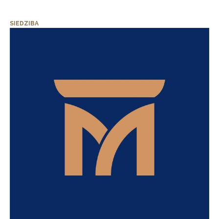
SIEDZIBA