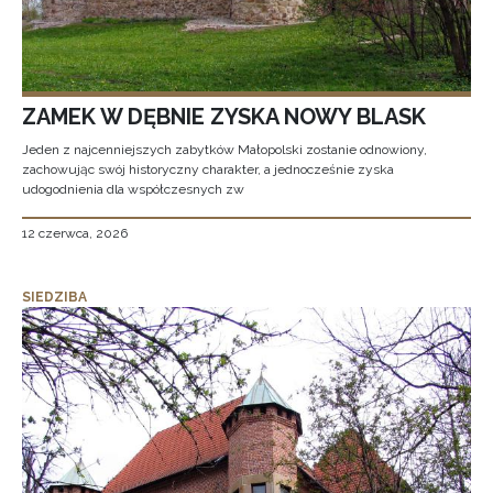
ZAMEK W DĘBNIE ZYSKA NOWY BLASK
Jeden z najcenniejszych zabytków Małopolski zostanie odnowiony,
zachowując swój historyczny charakter, a jednocześnie zyska
udogodnienia dla współczesnych zw
12 czerwca, 2026
SIEDZIBA