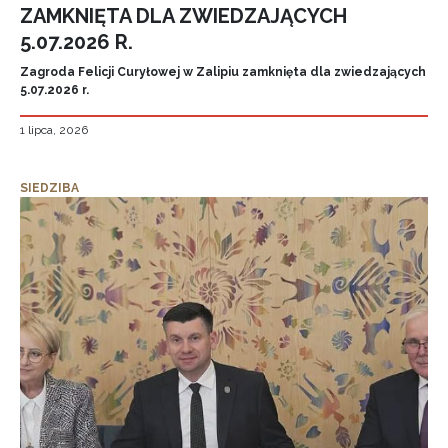
ZAMKNIĘTA DLA ZWIEDZAJĄCYCH
5.07.2026 R.
Zagroda Felicji Curyłowej w Zalipiu zamknięta dla zwiedzających
5.07.2026 r.
1 lipca, 2026
SIEDZIBA