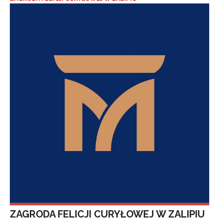
ZAGRODA FELICJI CURYŁOWEJ W ZALIPIU