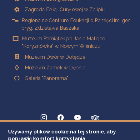
Zagroda Felicji Curyłowej w Zalipiu
Regionalne Centrum Edukacji o Pamięci im. gen.
bryg. Zdzisława Baszaka
Muzeum Pamiątek po Janie Matejce
"Koryznówka" w Nowym Wiśniczu
Muzeum Dwór w Dołędze
Muzeum Zamek w Dębnie
Galeria "Panorama"
Używamy plików cookie na tej stronie, aby
poprawić komfort korzystania.