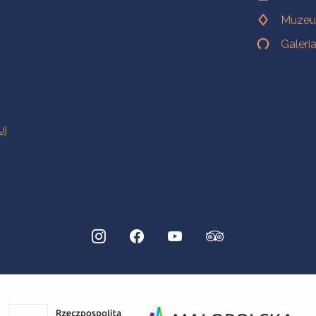
Muzeu
Galeri