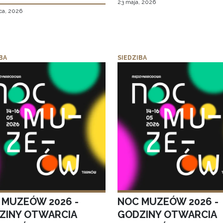
23 maja, 2026
ca, 2026
BA
SIEDZIBA
 MUZEÓW 2026 -
NOC MUZEÓW 2026 -
ZINY OTWARCIA
GODZINY OTWARCIA