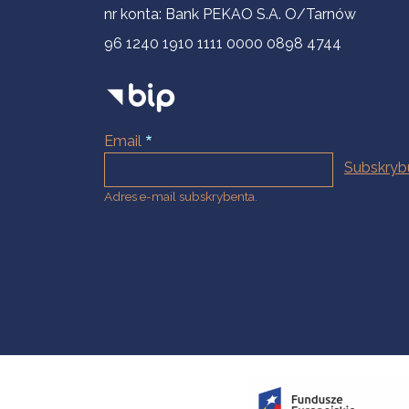
nr konta: Bank PEKAO S.A. O/Tarnów
96 1240 1910 1111 0000 0898 4744
Email
Adres e-mail subskrybenta.