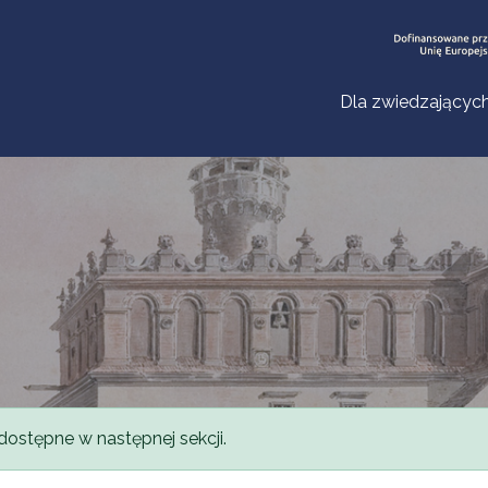
Dla zwiedzającyc
dostępne w następnej sekcji.