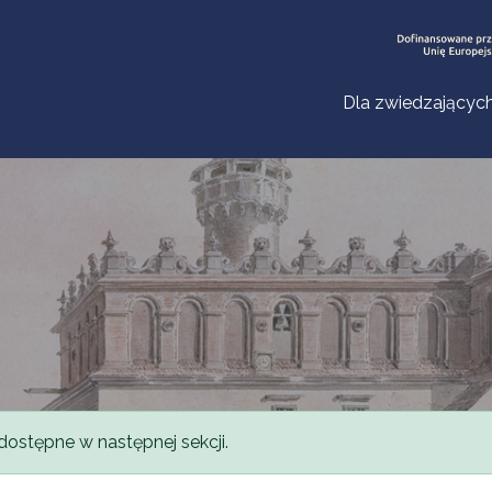
Dla zwiedzającyc
dostępne w następnej sekcji.