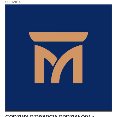
SIEDZIBA