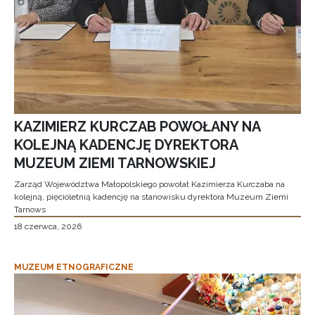
KAZIMIERZ KURCZAB POWOŁANY NA
KOLEJNĄ KADENCJĘ DYREKTORA
MUZEUM ZIEMI TARNOWSKIEJ
Zarząd Województwa Małopolskiego powołał Kazimierza Kurczaba na
kolejną, pięcioletnią kadencję na stanowisku dyrektora Muzeum Ziemi
Tarnows
18 czerwca, 2026
MUZEUM ETNOGRAFICZNE