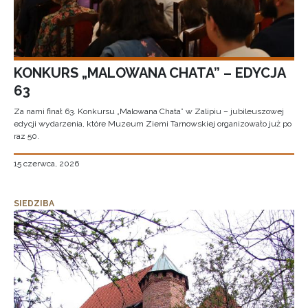
KONKURS „MALOWANA CHATA” – EDYCJA
63
Za nami finał 63. Konkursu „Malowana Chata” w Zalipiu – jubileuszowej
edycji wydarzenia, które Muzeum Ziemi Tarnowskiej organizowało już po
raz 50.
15 czerwca, 2026
SIEDZIBA