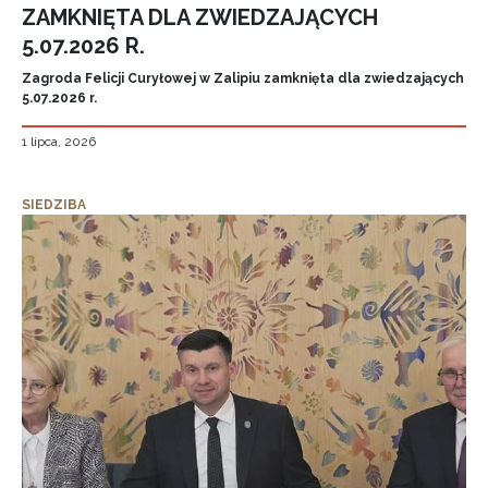
ZAMKNIĘTA DLA ZWIEDZAJĄCYCH
5.07.2026 R.
Zagroda Felicji Curyłowej w Zalipiu zamknięta dla zwiedzających
5.07.2026 r.
1 lipca, 2026
SIEDZIBA