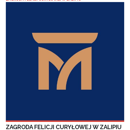
ZAGRODA FELICJI CURYŁOWEJ W ZALIPIU