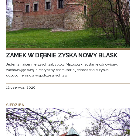
ZAMEK W DĘBNIE ZYSKA NOWY BLASK
Jeden z najcenniejszych zabytków Małopolski zostanie odnowiony,
zachowując swój historyczny charakter, a jednocześnie zyska
udogodnienia dla współczesnych zw
12 czerwca, 2026
SIEDZIBA