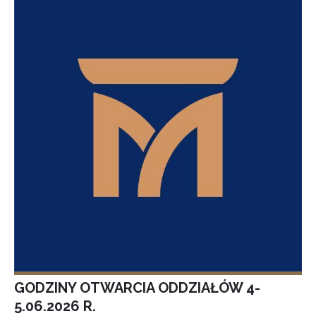
GODZINY OTWARCIA ODDZIAŁÓW 4-
5.06.2026 R.