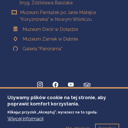
bryg. Zdzisława Baszaka
Muzeum Pamiątek po Janie Matejce
"Koryznówka" w Nowym Wiśniczu
Muzeum Dwór w Dołędze
Muzeum Zamek w Dębnie
Galeria "Panorama"
Używamy plików cookie na tej stronie, aby
poprawić komfort korzystania.
Klikając przycisk „Akceptuj”, wyrażasz na to zgodę.
Więcej informacji