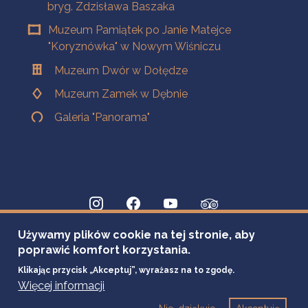
bryg. Zdzisława Baszaka
Muzeum Pamiątek po Janie Matejce
"Koryznówka" w Nowym Wiśniczu
Muzeum Dwór w Dołędze
Muzeum Zamek w Dębnie
Galeria "Panorama"
Używamy plików cookie na tej stronie, aby
poprawić komfort korzystania.
Klikając przycisk „Akceptuj”, wyrażasz na to zgodę.
Więcej informacji