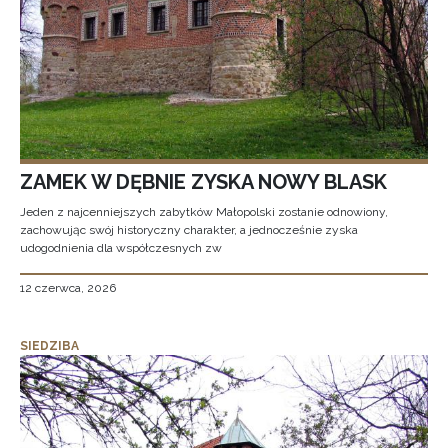
ZAMEK W DĘBNIE ZYSKA NOWY BLASK
Jeden z najcenniejszych zabytków Małopolski zostanie odnowiony,
zachowując swój historyczny charakter, a jednocześnie zyska
udogodnienia dla współczesnych zw
12 czerwca, 2026
SIEDZIBA