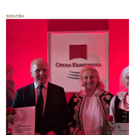
SIEDZIBA