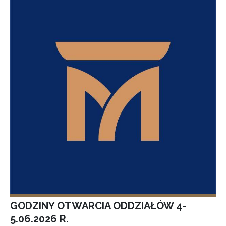
GODZINY OTWARCIA ODDZIAŁÓW 4-
5.06.2026 R.