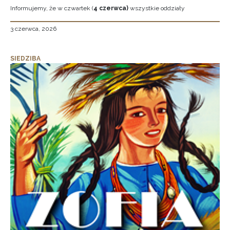
Informujemy, że w czwartek (
4 czerwca)
wszystkie oddziały
3 czerwca, 2026
SIEDZIBA