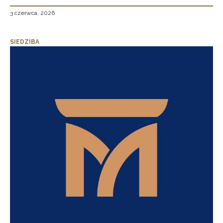
3 czerwca, 2026
SIEDZIBA