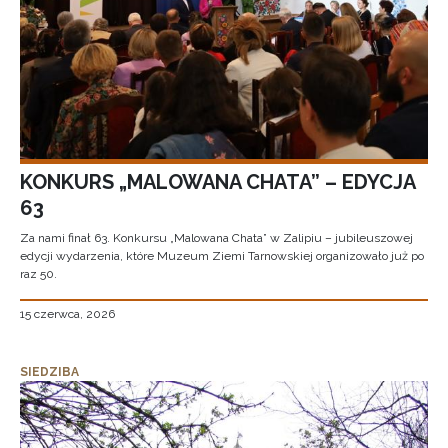
KONKURS „MALOWANA CHATA” – EDYCJA
63
Za nami finał 63. Konkursu „Malowana Chata” w Zalipiu – jubileuszowej
edycji wydarzenia, które Muzeum Ziemi Tarnowskiej organizowało już po
raz 50.
15 czerwca, 2026
SIEDZIBA