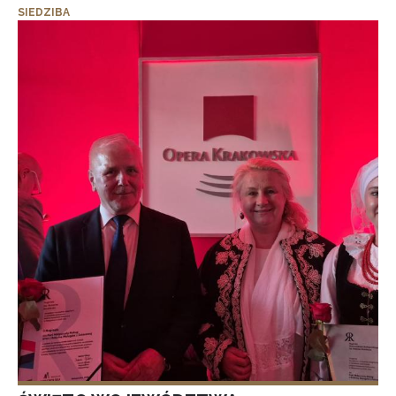
SIEDZIBA