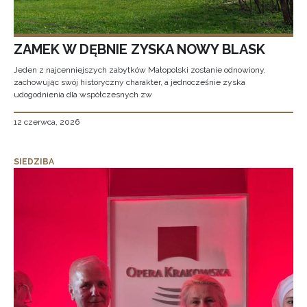
ZAMEK W DĘBNIE ZYSKA NOWY BLASK
Jeden z najcenniejszych zabytków Małopolski zostanie odnowiony,
zachowując swój historyczny charakter, a jednocześnie zyska
udogodnienia dla współczesnych zw
12 czerwca, 2026
SIEDZIBA