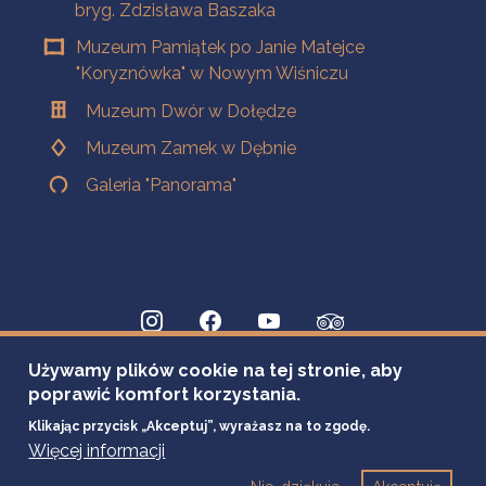
bryg. Zdzisława Baszaka
Muzeum Pamiątek po Janie Matejce
"Koryznówka" w Nowym Wiśniczu
Muzeum Dwór w Dołędze
Muzeum Zamek w Dębnie
Galeria "Panorama"
Używamy plików cookie na tej stronie, aby
poprawić komfort korzystania.
Klikając przycisk „Akceptuj”, wyrażasz na to zgodę.
Więcej informacji