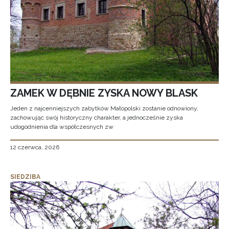
ZAMEK W DĘBNIE ZYSKA NOWY BLASK
Jeden z najcenniejszych zabytków Małopolski zostanie odnowiony,
zachowując swój historyczny charakter, a jednocześnie zyska
udogodnienia dla współczesnych zw
12 czerwca, 2026
SIEDZIBA