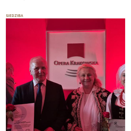
SIEDZIBA