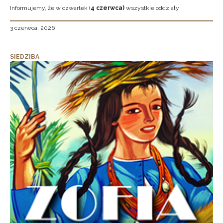
Informujemy, że w czwartek (
4 czerwca)
wszystkie oddziały
3 czerwca, 2026
SIEDZIBA