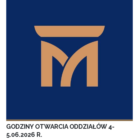
GODZINY OTWARCIA ODDZIAŁÓW 4-
5.06.2026 R.