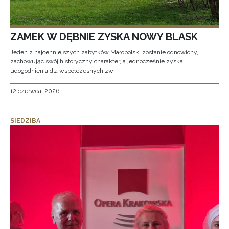
ZAMEK W DĘBNIE ZYSKA NOWY BLASK
Jeden z najcenniejszych zabytków Małopolski zostanie odnowiony,
zachowując swój historyczny charakter, a jednocześnie zyska
udogodnienia dla współczesnych zw
12 czerwca, 2026
SIEDZIBA