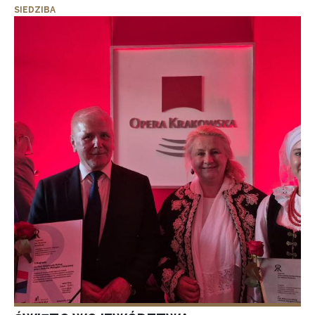
SIEDZIBA