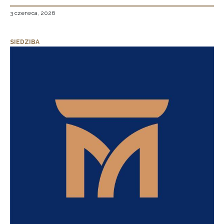
3 czerwca, 2026
SIEDZIBA