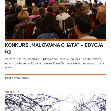
KONKURS „MALOWANA CHATA” – EDYCJA
63
Za nami finał 63. Konkursu „Malowana Chata” w Zalipiu – jubileuszowej
edycji wydarzenia, które Muzeum Ziemi Tarnowskiej organizowało już po
raz 50.
15 czerwca, 2026
SIEDZIBA