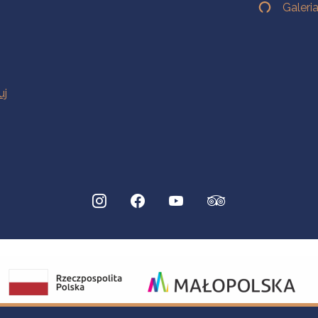
Galeri