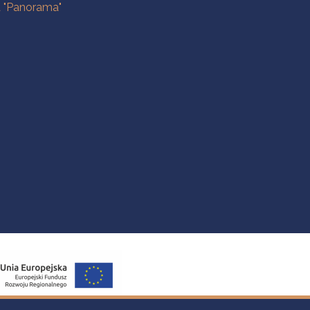
a "Panorama"