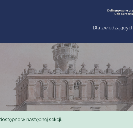
Dla zwiedzającyc
dostępne w następnej sekcji.