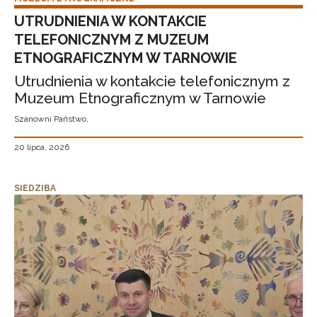
UTRUDNIENIA W KONTAKCIE
TELEFONICZNYM Z MUZEUM
ETNOGRAFICZNYM W TARNOWIE
Utrudnienia w kontakcie telefonicznym z
Muzeum Etnograficznym w Tarnowie
Szanowni Państwo,
20 lipca, 2026
SIEDZIBA