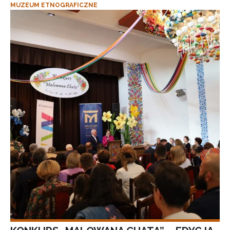
MUZEUM ETNOGRAFICZNE