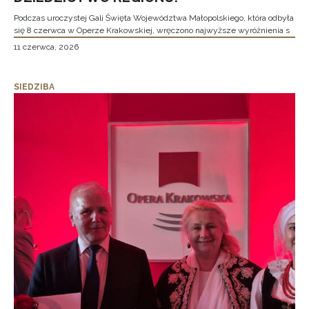
Podczas uroczystej Gali Święta Województwa Małopolskiego, która odbyła
się 8 czerwca w Operze Krakowskiej, wręczono najwyższe wyróżnienia s
11 czerwca, 2026
SIEDZIBA