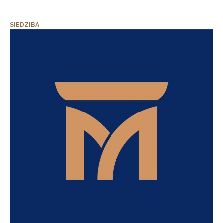
SIEDZIBA