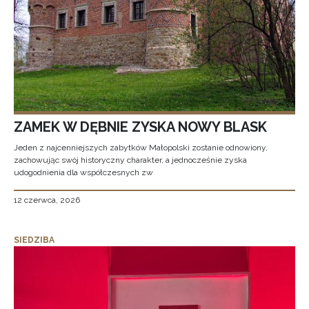
ZAMEK W DĘBNIE ZYSKA NOWY BLASK
Jeden z najcenniejszych zabytków Małopolski zostanie odnowiony,
zachowując swój historyczny charakter, a jednocześnie zyska
udogodnienia dla współczesnych zw
12 czerwca, 2026
SIEDZIBA