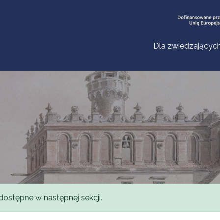
Dla zwiedzającyc
dostępne w następnej sekcji.