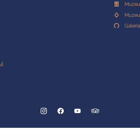
Muzeu
Muzeu
Galeri