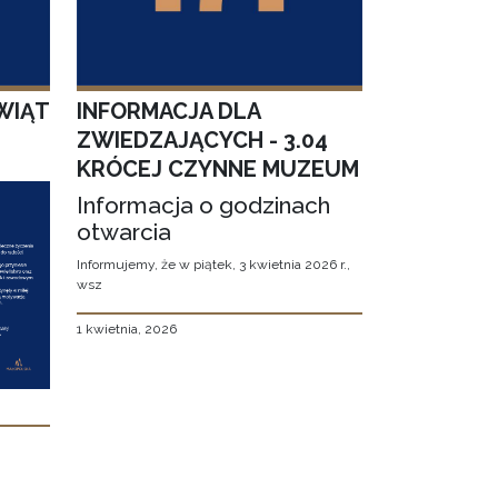
WIĄT
INFORMACJA DLA
ZWIEDZAJĄCYCH - 3.04
KRÓCEJ CZYNNE MUZEUM
Informacja o godzinach
otwarcia
Informujemy, że w piątek, 3 kwietnia 2026 r.,
wsz
1 kwietnia, 2026