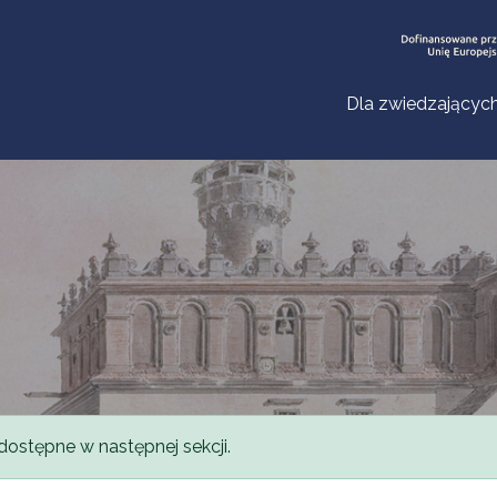
Dla zwiedzającyc
dostępne w następnej sekcji.