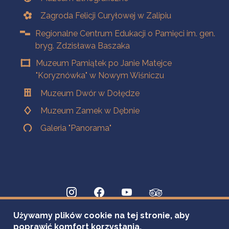
Zagroda Felicji Curyłowej w Zalipiu
Regionalne Centrum Edukacji o Pamięci im. gen.
bryg. Zdzisława Baszaka
Muzeum Pamiątek po Janie Matejce
"Koryznówka" w Nowym Wiśniczu
Muzeum Dwór w Dołędze
Muzeum Zamek w Dębnie
Galeria "Panorama"
Używamy plików cookie na tej stronie, aby
poprawić komfort korzystania.