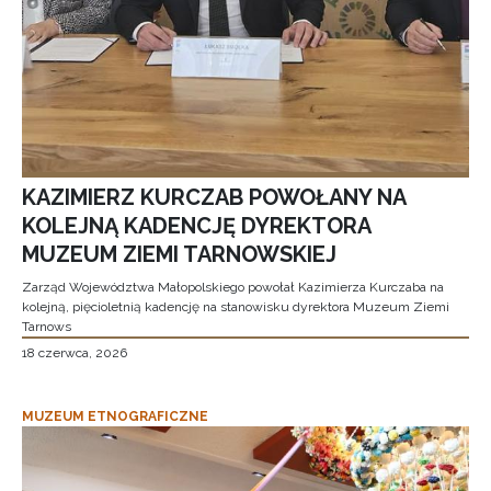
KAZIMIERZ KURCZAB POWOŁANY NA
KOLEJNĄ KADENCJĘ DYREKTORA
MUZEUM ZIEMI TARNOWSKIEJ
Zarząd Województwa Małopolskiego powołał Kazimierza Kurczaba na
kolejną, pięcioletnią kadencję na stanowisku dyrektora Muzeum Ziemi
Tarnows
18 czerwca, 2026
MUZEUM ETNOGRAFICZNE