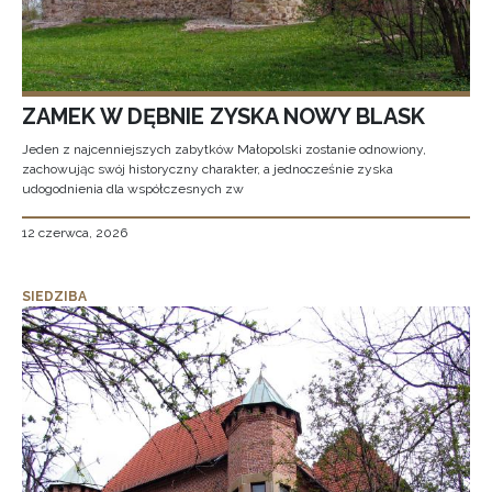
ZAMEK W DĘBNIE ZYSKA NOWY BLASK
Jeden z najcenniejszych zabytków Małopolski zostanie odnowiony,
zachowując swój historyczny charakter, a jednocześnie zyska
udogodnienia dla współczesnych zw
12 czerwca, 2026
SIEDZIBA