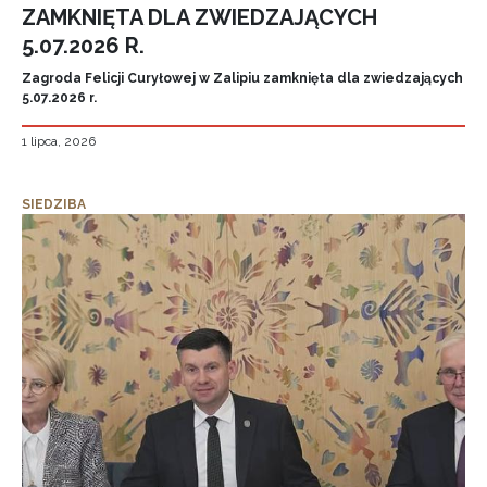
ZAMKNIĘTA DLA ZWIEDZAJĄCYCH
5.07.2026 R.
Zagroda Felicji Curyłowej w Zalipiu zamknięta dla zwiedzających
5.07.2026 r.
1 lipca, 2026
SIEDZIBA