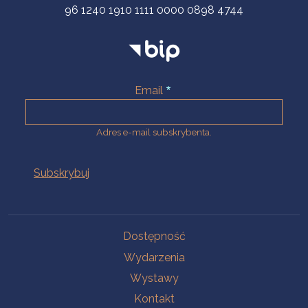
96 1240 1910 1111 0000 0898 4744
Email
Adres e-mail subskrybenta.
Na skróty
Dostępność
Wydarzenia
Wystawy
Kontakt