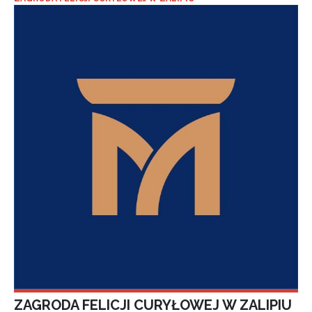
ZAGRODA FELICJI CURYŁOWEJ W ZALIPIU