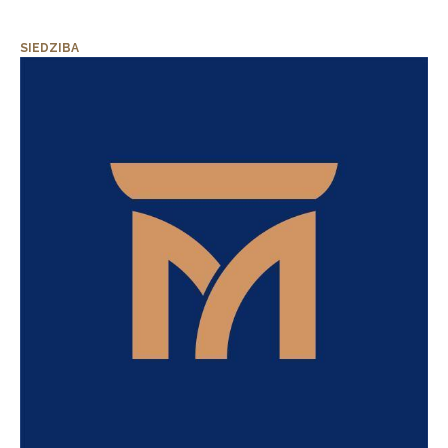
SIEDZIBA