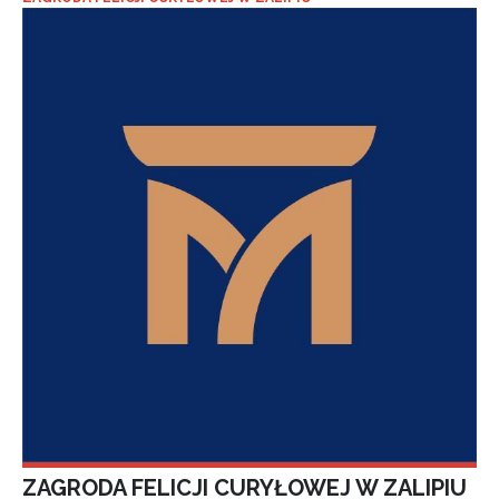
ZAGRODA FELICJI CURYŁOWEJ W ZALIPIU