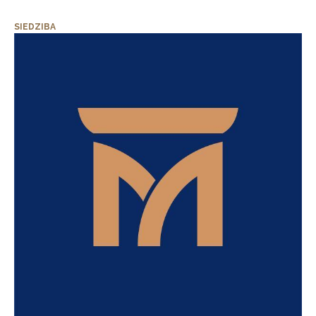
SIEDZIBA