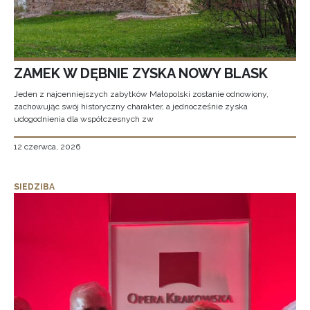
ZAMEK W DĘBNIE ZYSKA NOWY BLASK
Jeden z najcenniejszych zabytków Małopolski zostanie odnowiony,
zachowując swój historyczny charakter, a jednocześnie zyska
udogodnienia dla współczesnych zw
12 czerwca, 2026
SIEDZIBA