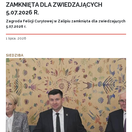
ZAMKNIĘTA DLA ZWIEDZAJĄCYCH
5.07.2026 R.
Zagroda Felicji Curyłowej w Zalipiu zamknięta dla zwiedzających
5.07.2026 r.
1 lipca, 2026
SIEDZIBA