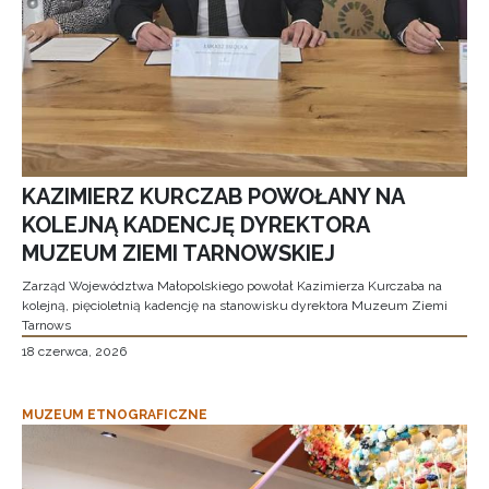
KAZIMIERZ KURCZAB POWOŁANY NA
KOLEJNĄ KADENCJĘ DYREKTORA
MUZEUM ZIEMI TARNOWSKIEJ
Zarząd Województwa Małopolskiego powołał Kazimierza Kurczaba na
kolejną, pięcioletnią kadencję na stanowisku dyrektora Muzeum Ziemi
Tarnows
18 czerwca, 2026
MUZEUM ETNOGRAFICZNE