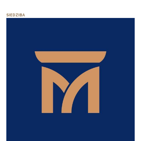
SIEDZIBA