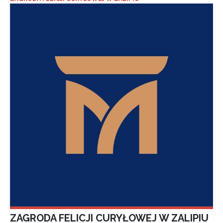
ZAGRODA FELICJI CURYŁOWEJ W ZALIPIU