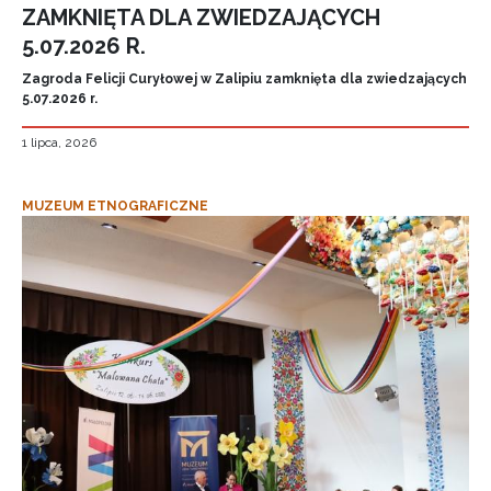
ZAMKNIĘTA DLA ZWIEDZAJĄCYCH
5.07.2026 R.
Zagroda Felicji Curyłowej w Zalipiu zamknięta dla zwiedzających
5.07.2026 r.
1 lipca, 2026
MUZEUM ETNOGRAFICZNE