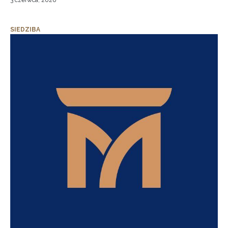
3 czerwca, 2026
SIEDZIBA