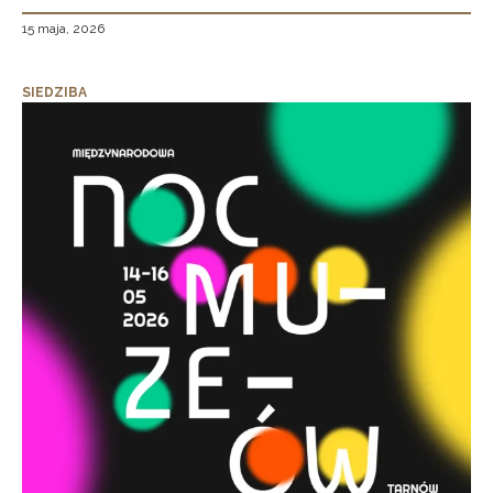
15 maja, 2026
SIEDZIBA