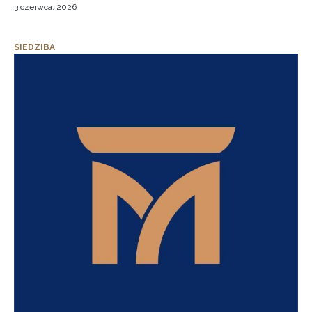
3 czerwca, 2026
SIEDZIBA