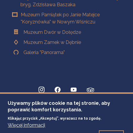
bryg. Zdzisława Baszaka
Muzeum Pamiątek po Janie Matejce
"Koryznówka" w Nowym Wiśniczu
Muzeum Dwór w Dołędze
Muzeum Zamek w Dębnie
Galeria "Panorama"
Używamy plików cookie na tej stronie, aby
poprawić komfort korzystania.
Klikając przycisk „Akceptuj”, wyrażasz na to zgodę.
Więcej informacji