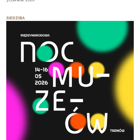
3 czerwca, 2026
SIEDZIBA