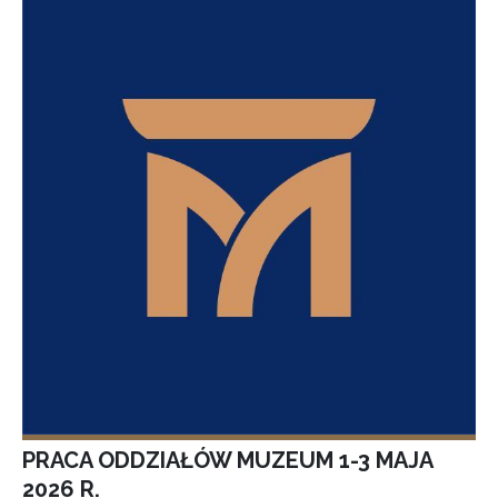
PRACA ODDZIAŁÓW MUZEUM 1-3 MAJA
2026 R.