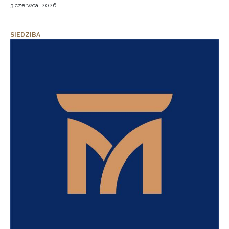
3 czerwca, 2026
SIEDZIBA