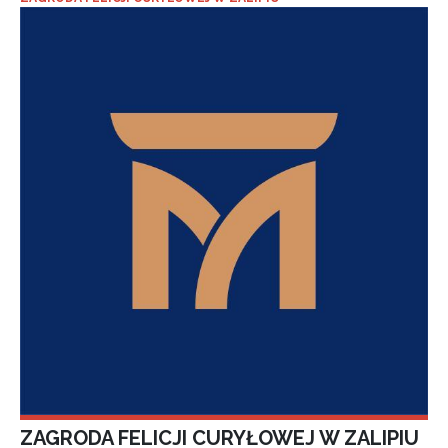
ZAGRODA FELICJI CURYŁOWEJ W ZALIPIU