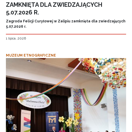
ZAMKNIĘTA DLA ZWIEDZAJĄCYCH
5.07.2026 R.
Zagroda Felicji Curyłowej w Zalipiu zamknięta dla zwiedzających
5.07.2026 r.
1 lipca, 2026
MUZEUM ETNOGRAFICZNE