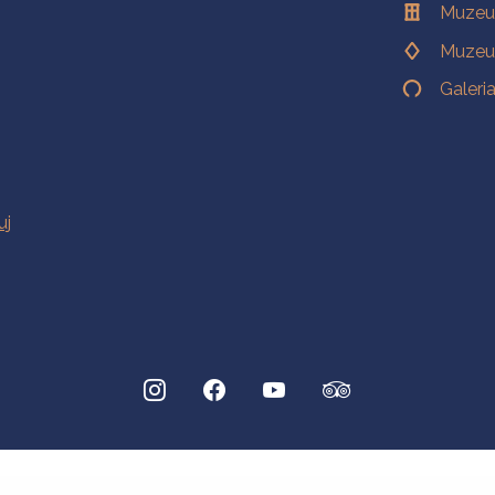
Muzeu
Muzeu
Galeri