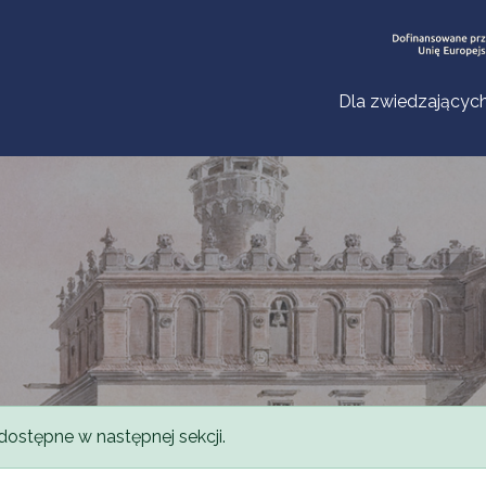
Dla zwiedzającyc
dostępne w następnej sekcji.