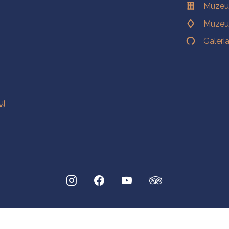
Muzeu
Muzeu
Galeri