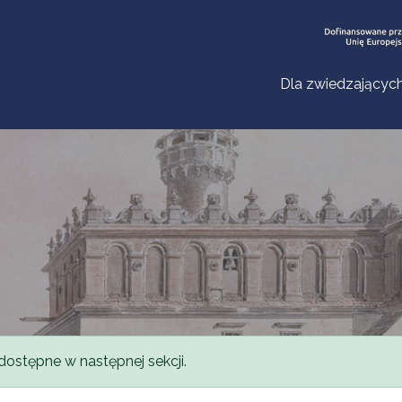
Dla zwiedzającyc
dostępne w następnej sekcji.