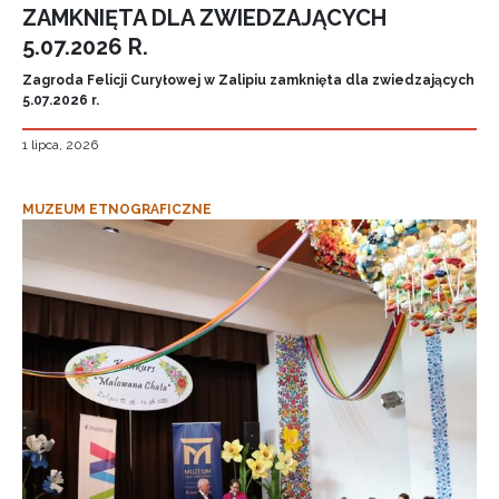
ZAMKNIĘTA DLA ZWIEDZAJĄCYCH
5.07.2026 R.
Zagroda Felicji Curyłowej w Zalipiu zamknięta dla zwiedzających
5.07.2026 r.
1 lipca, 2026
MUZEUM ETNOGRAFICZNE