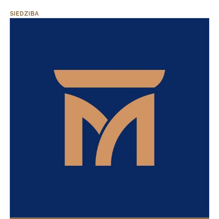
SIEDZIBA