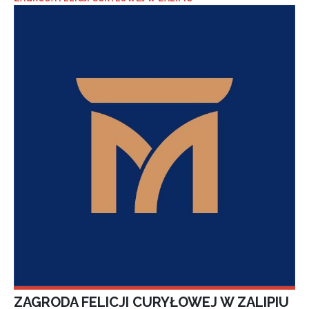
ZAGRODA FELICJI CURYŁOWEJ W ZALIPIU