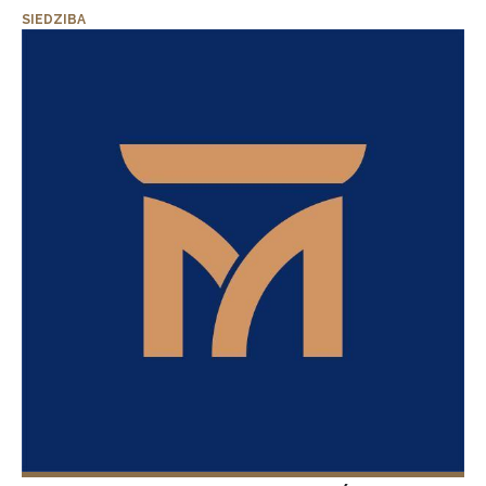
SIEDZIBA