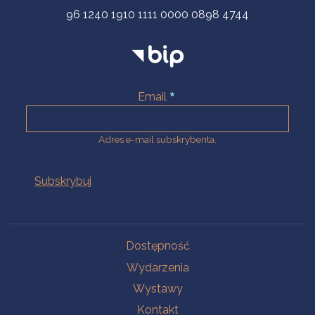
96 1240 1910 1111 0000 0898 4744
Email
Adres e-mail subskrybenta.
Na skróty
Dostępność
Wydarzenia
Wystawy
Kontakt