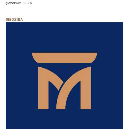
3 czerwca, 2026
SIEDZIBA