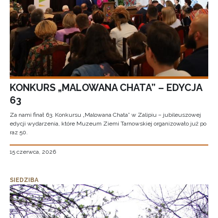
KONKURS „MALOWANA CHATA” – EDYCJA
63
Za nami finał 63. Konkursu „Malowana Chata” w Zalipiu – jubileuszowej
edycji wydarzenia, które Muzeum Ziemi Tarnowskiej organizowało już po
raz 50.
15 czerwca, 2026
SIEDZIBA