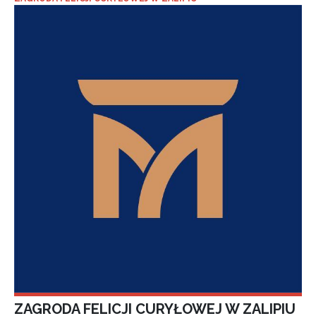
ZAGRODA FELICJI CURYŁOWEJ W ZALIPIU