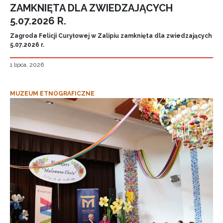
ZAMKNIĘTA DLA ZWIEDZAJĄCYCH
5.07.2026 R.
Zagroda Felicji Curyłowej w Zalipiu zamknięta dla zwiedzających
5.07.2026 r.
1 lipca, 2026
MUZEUM ETNOGRAFICZNE