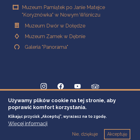
Muzeum Pamiątek po Janie Matejce
"Koryznówka" w Nowym Wiśniczu
Muzeum Dwór w Dołędze
Muzeum Zamek w Dębnie
Galeria "Panorama"
Używamy plików cookie na tej stronie, aby
poprawić komfort korzystania.
Klikając przycisk „Akceptuj”, wyrażasz na to zgodę.
Więcej informacji
Nie, dziękuje
Akceptuję