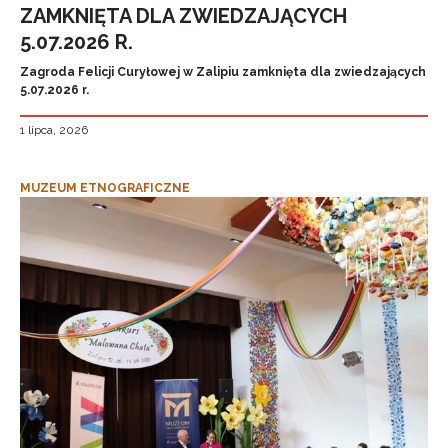
ZAMKNIĘTA DLA ZWIEDZAJĄCYCH
5.07.2026 R.
Zagroda Felicji Curyłowej w Zalipiu zamknięta dla zwiedzających
5.07.2026 r.
1 lipca, 2026
MUZEUM ETNOGRAFICZNE