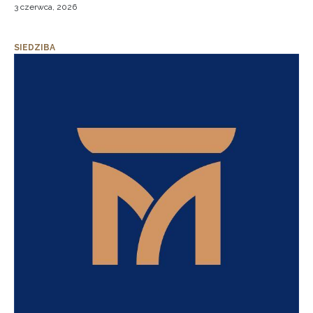
3 czerwca, 2026
SIEDZIBA