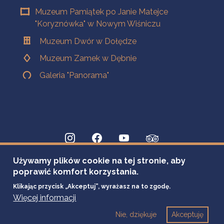
Muzeum Pamiątek po Janie Matejce
"Koryznówka" w Nowym Wiśniczu
Muzeum Dwór w Dołędze
Muzeum Zamek w Dębnie
Galeria "Panorama"
Używamy plików cookie na tej stronie, aby
poprawić komfort korzystania.
Klikając przycisk „Akceptuj”, wyrażasz na to zgodę.
Więcej informacji
Nie, dziękuje
Akceptuję