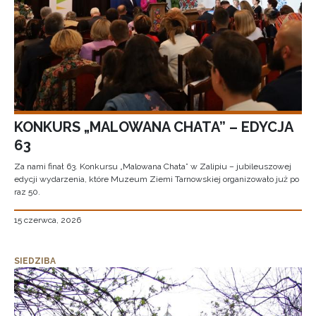
KONKURS „MALOWANA CHATA” – EDYCJA
63
Za nami finał 63. Konkursu „Malowana Chata” w Zalipiu – jubileuszowej
edycji wydarzenia, które Muzeum Ziemi Tarnowskiej organizowało już po
raz 50.
15 czerwca, 2026
SIEDZIBA