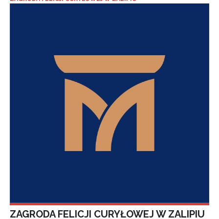
ZAGRODA FELICJI CURYŁOWEJ W ZALIPIU