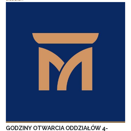
GODZINY OTWARCIA ODDZIAŁÓW 4-