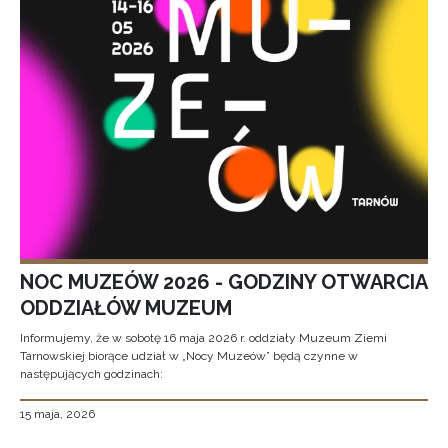
NOC MUZEÓW 2026 - GODZINY OTWARCIA
ODDZIAŁÓW MUZEUM
Informujemy, że w sobotę 16 maja 2026 r. oddziały Muzeum Ziemi
Tarnowskiej biorące udział w „Nocy Muzeów” będą czynne w
następujących godzinach:
15 maja, 2026