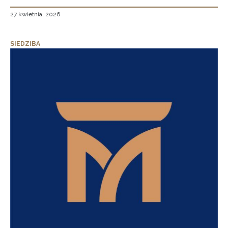
27 kwietnia, 2026
SIEDZIBA