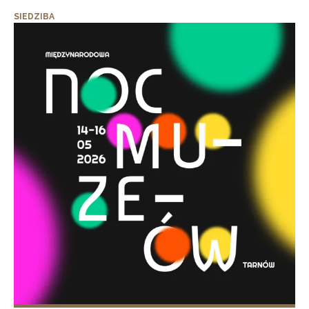
SIEDZIBA