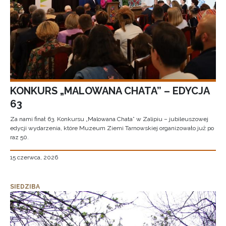
KONKURS „MALOWANA CHATA” – EDYCJA
63
Za nami finał 63. Konkursu „Malowana Chata” w Zalipiu – jubileuszowej
edycji wydarzenia, które Muzeum Ziemi Tarnowskiej organizowało już po
raz 50.
15 czerwca, 2026
SIEDZIBA