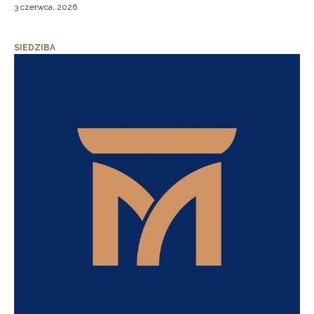
3 czerwca, 2026
SIEDZIBA