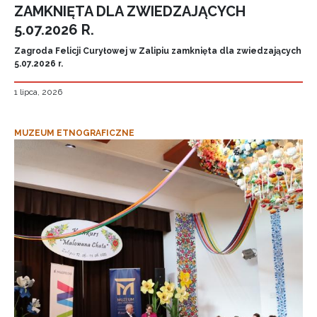
ZAMKNIĘTA DLA ZWIEDZAJĄCYCH
5.07.2026 R.
Zagroda Felicji Curyłowej w Zalipiu zamknięta dla zwiedzających
5.07.2026 r.
1 lipca, 2026
MUZEUM ETNOGRAFICZNE