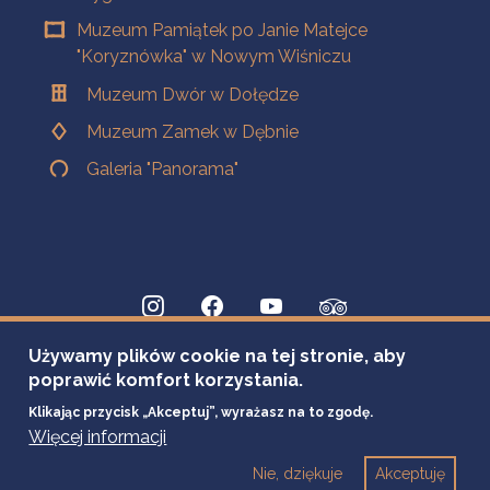
Muzeum Pamiątek po Janie Matejce
"Koryznówka" w Nowym Wiśniczu
Muzeum Dwór w Dołędze
Muzeum Zamek w Dębnie
Galeria "Panorama"
Używamy plików cookie na tej stronie, aby
poprawić komfort korzystania.
Klikając przycisk „Akceptuj”, wyrażasz na to zgodę.
Więcej informacji
Nie, dziękuje
Akceptuję