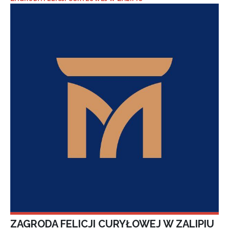
ZAGRODA FELICJI CURYŁOWEJ W ZALIPIU