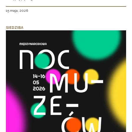
15 maja, 2026
SIEDZIBA