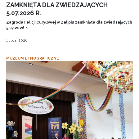
ZAMKNIĘTA DLA ZWIEDZAJĄCYCH
5.07.2026 R.
Zagroda Felicji Curyłowej w Zalipiu zamknięta dla zwiedzających
5.07.2026 r.
1 lipca, 2026
MUZEUM ETNOGRAFICZNE