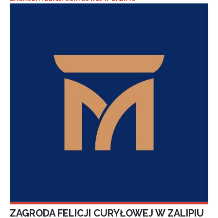
ZAGRODA FELICJI CURYŁOWEJ W ZALIPIU