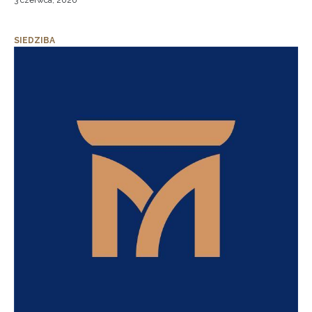
3 czerwca, 2026
SIEDZIBA