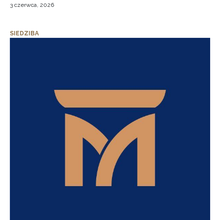
3 czerwca, 2026
SIEDZIBA